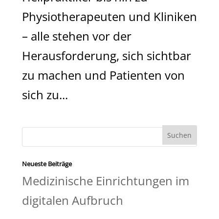
Physiotherapeuten und Kliniken
– alle stehen vor der
Herausforderung, sich sichtbar
zu machen und Patienten von
sich zu...
Neueste Beiträge
Medizinische Einrichtungen im
digitalen Aufbruch